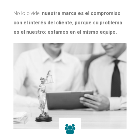
No lo olvide,
n
uestra marca es el compromiso
con el interés del cliente, porque su problema
es el nuestro: estamos en el mismo equipo.