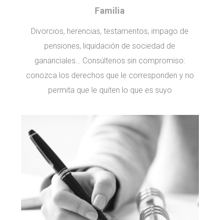
Familia
Divorcios, herencias, testamentos, impago de
pensiones, liquidación de sociedad de
gananciales… Consúltenos sin compromiso:
conozca los derechos que le corresponden y no
permita que le quiten lo que es suyo