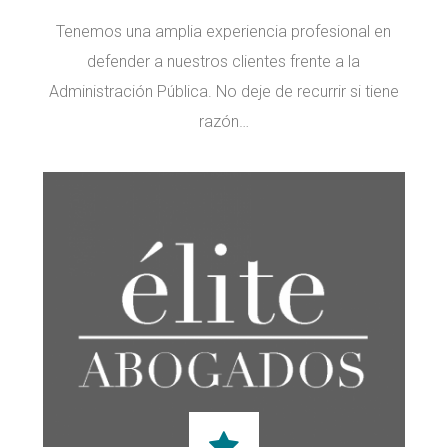
Tenemos una amplia experiencia profesional en
defender a nuestros clientes frente a la
Administración Pública. No deje de recurrir si tiene
razón…