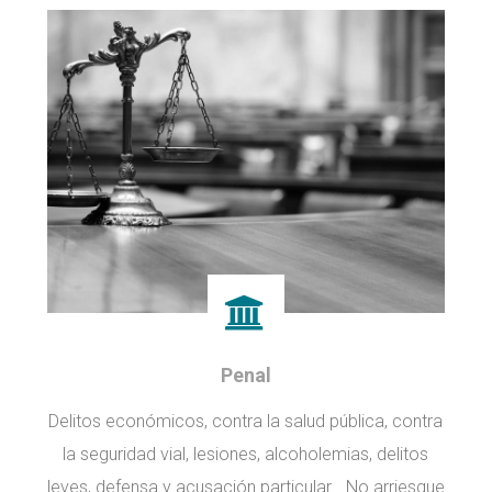
Penal
Delitos económicos, contra la salud pública, contra
la seguridad vial, lesiones, alcoholemias, delitos
leves, defensa y acusación particular… No arriesgue