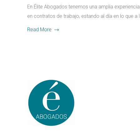
En Élite Abogados tenemos una amplia experienci
en contratos de trabajo, estando al día en lo que a 
Read More