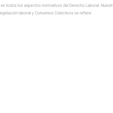
a en todos los aspectos normativos del Derecho Laboral. Nues
legislación laboral y Convenios Colectivos se refiere.