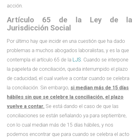
acción.
Artículo 65 de la Ley de la
Jurisdicción Social
Por último hay que incidir en una cuestión que ha dado
problemas a muchos abogados laboralistas, y es la que
contempla el artículo 65 de la
LJS
. Cuando se interpone
la papeleta de conciliación, queda interrumpido el plazo
de caducidad, el cual vuelve a contar cuando se celebra
la conciliación. Sin embargo,
si median más de 15 días
hábiles sin que se celebre la conciliación, el plazo
vuelve a contar.
Se está dando el caso de que las
conciliaciones se están señalando ya para septiembre,
con lo cual median más de 15 días hábiles, y nos
podemos encontrar que para cuando se celebra el acto