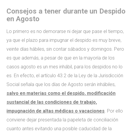
Consejos a tener durante un Despido
en Agosto
Lo primero es no demorarse ni dejar que pase el tiempo,
ya que el plazo para impugnar el despido es muy breve,
veinte días hábiles, sin contar sábados y domingos. Pero
es que además, a pesar de que en la mayoría de los
casos agosto es un mes inhábil, para los despidos no lo
es. En efecto, el artículo 43.2 de la Ley de la Jurisdicción
Social señala que los días de Agosto serán inhábiles,
salvo en materias como el despido, modificación
sustancial de las condiciones de trabajo,
impugnación de altas médicas o vacaciones
. Por ello
conviene dejar presentada la papeleta de conciliación
cuanto antes evitando una posible caducidad de la