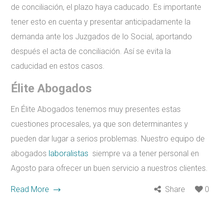
de conciliación, el plazo haya caducado. Es importante
tener esto en cuenta y presentar anticipadamente la
demanda ante los Juzgados de lo Social, aportando
después el acta de conciliación. Así se evita la
caducidad en estos casos.
Élite Abogados
En Élite Abogados tenemos muy presentes estas
cuestiones procesales, ya que son determinantes y
pueden dar lugar a serios problemas. Nuestro equipo de
abogados
laboralistas
siempre va a tener personal en
Agosto para ofrecer un buen servicio a nuestros clientes.
Read More
Share
0