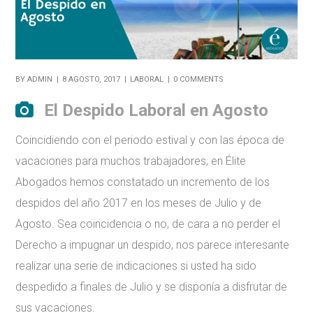
BY
ADMIN
8 AGOSTO, 2017
LABORAL
0 COMMENTS
El Despido Laboral en Agosto
Coincidiendo con el periodo estival y con las época de
vacaciones para muchos trabajadores, en Élite
Abogados hemos constatado un incremento de los
despidos del año 2017 en los meses de Julio y de
Agosto. Sea coincidencia o no, de cara a no perder el
Derecho a impugnar un despido, nos parece interesante
realizar una serie de indicaciones si usted ha sido
despedido a finales de Julio y se disponía a disfrutar de
sus vacaciones.