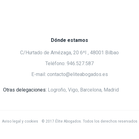
Dónde estamos
C/Hurtado de Amézaga, 20 6ºI , 48001 Bilbao
Teléfono: 946.527.587
E-mail: contacto@eliteabogados.es
Otras delegaciones:
Logroño, Vigo, Barcelona, Madrid
Aviso legal y cookies
© 2017 Élite Abogados. Todos los derechos reservados