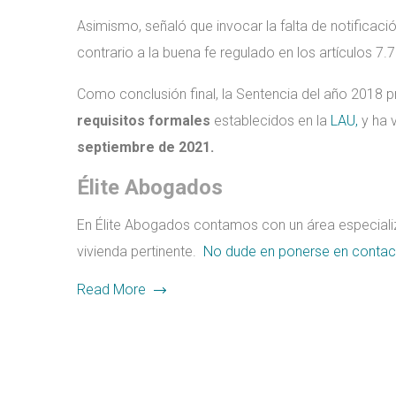
Asimismo, señaló que invocar la falta de notificació
contrario a la buena fe regulado en los artículos 7.
Como conclusión final, la Sentencia del año 2018 pr
requisitos formales
establecidos en la
LAU,
y ha v
septiembre de 2021.
Élite Abogados
En Élite Abogados contamos con un área especializ
vivienda pertinente.
No dude en ponerse en contac
Read More