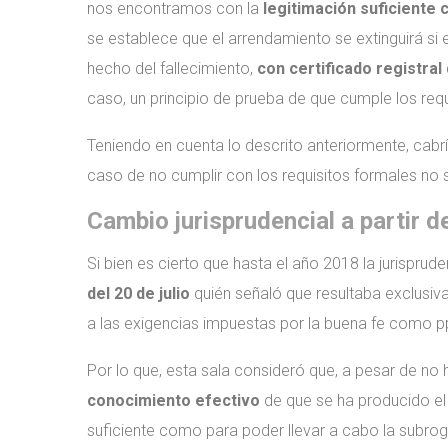
nos encontramos con la
legitimación suficiente
se establece que el arrendamiento se extinguirá si 
hecho del fallecimiento,
con certificado registral
caso, un principio de prueba de que cumple los requ
Teniendo en cuenta lo descrito anteriormente, cabrí
caso de no cumplir con los requisitos formales no 
Cambio jurisprudencial a partir d
Si bien es cierto que hasta el año 2018 la jurisprude
del 20 de julio
quién señaló que resultaba exclusiva
a las exigencias impuestas por la buena fe como p
Por lo que, esta sala consideró que, a pesar de no 
conocimiento efectivo
de que se ha producido e
suficiente como para poder llevar a cabo la subrog