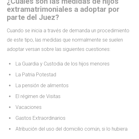
¿Cuáles son las medidas de hijos
extramatrimoniales a adoptar por
parte del Juez?
Cuando se inicia a través de demanda un procedimiento
de este tipo, las medidas que normalmente se suelen
adoptar versan sobre las siguientes cuestiones:
La Guardia y Custodia de los hijos menores
La Patria Potestad
La pensión de alimentos
El régimen de Visitas
Vacaciones
Gastos Extraordinarios
Atribución del uso del domicilio común, si lo hubiera