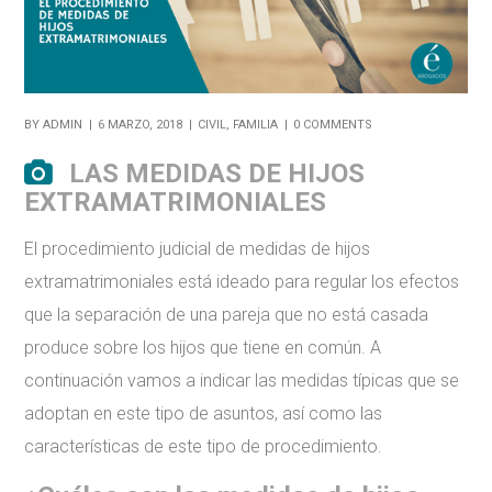
BY
ADMIN
6 MARZO, 2018
CIVIL
,
FAMILIA
0 COMMENTS
LAS MEDIDAS DE HIJOS
EXTRAMATRIMONIALES
El procedimiento judicial de medidas de hijos
extramatrimoniales está ideado para regular los efectos
que la separación de una pareja que no está casada
produce sobre los hijos que tiene en común. A
continuación vamos a indicar las medidas típicas que se
adoptan en este tipo de asuntos, así como las
características de este tipo de procedimiento.