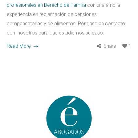
profesionales en Derecho de Familia
con una amplia
experiencia en reclamación de pensiones
compensatorias y de alimentos. Póngase en contacto
con nosotros para que estudiemos su caso.
Read More
Share
1