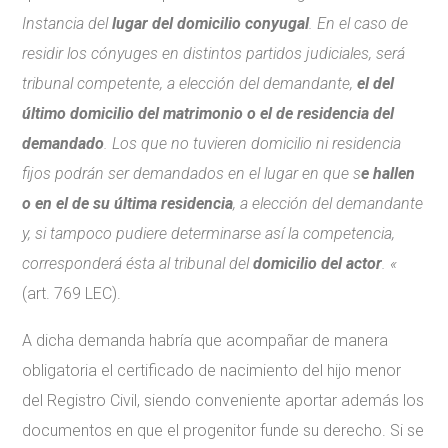
Instancia del
lugar del domicilio conyugal
. En el caso de
residir los cónyuges en distintos partidos judiciales, será
tribunal competente, a elección del demandante,
el del
último domicilio del matrimonio o el de residencia del
demandado
. Los que no tuvieren domicilio ni residencia
fijos podrán ser demandados en el lugar en que s
e hallen
o en el de su última residencia
, a elección del demandante
y, si tampoco pudiere determinarse así la competencia,
corresponderá ésta al tribunal del
domicilio del actor
. «
(art. 769 LEC).
A dicha demanda habría que acompañar de manera
obligatoria el certificado de nacimiento del hijo menor
del Registro Civil, siendo conveniente aportar además
los
documentos en que el progenitor funde su derecho. Si se