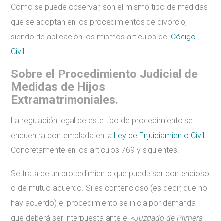
Como se puede observar, son el mismo tipo de medidas
que se adoptan en los procedimientos de divorcio,
siendo de aplicación los mismos artículos del
Código
Civil .
Sobre el Procedimiento Judicial de
Medidas de Hijos
Extramatrimoniales.
La regulación legal de este tipo de procedimiento se
encuentra contemplada en la
Ley de Enjuiciamiento Civil
.
Concretamente en los artículos 769 y siguientes.
Se trata de un procedimiento que puede ser contencioso
o de mutuo acuerdo. Si es contencioso (es decir, que no
hay acuerdo) el procedimiento se inicia por demanda
que deberá ser interpuesta ante el «
Juzgado de Primera