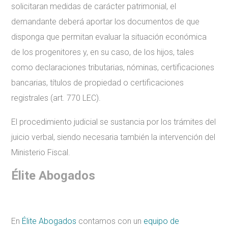
solicitaran medidas de carácter patrimonial, el
demandante deberá aportar los documentos de que
disponga que permitan evaluar la situación económica
de los progenitores y, en su caso, de los hijos, tales
como declaraciones tributarias, nóminas, certificaciones
bancarias, títulos de propiedad o certificaciones
registrales (art. 770 LEC).
El procedimiento judicial se sustancia por los trámites del
juicio verbal, siendo necesaria también la intervención del
Ministerio Fiscal.
Élite Abogados
En
Élite Abogados
contamos con un
equipo de