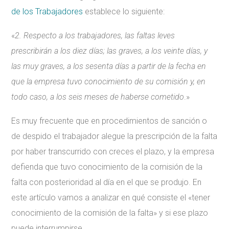
de los Trabajadores
establece lo siguiente:
«
2. Respecto a los trabajadores, las faltas leves
prescribirán a los diez días; las graves, a los veinte días, y
las muy graves, a los sesenta días a partir de la fecha en
que la empresa tuvo conocimiento de su comisión y, en
todo caso, a los seis meses de haberse cometido
.»
Es muy frecuente que en procedimientos de sanción o
de despido el trabajador alegue la prescripción de la falta
por haber transcurrido con creces el plazo, y la empresa
defienda que tuvo conocimiento de la comisión de la
falta con posterioridad al día en el que se produjo. En
este artículo vamos a analizar en qué consiste el «tener
conocimiento de la comisión de la falta» y si ese plazo
puede interrumpirse.