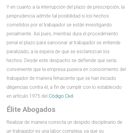
Y en cuanto a la interrupción del plazo de prescripción, la
jurisprudencia admite tal posibilidad si los hechos
cometidos por el trabajador se están investigando
penalmente. Así pues, mientras dura el procedimiento
penal el plazo para sancionar al trabajador se entiende
paralizado, a la espera de que se esclarezcan los
hechos. Desde este despacho se defiende que sería
conveniente que la empresa pusiera en conocimiento del
trabajador de manera fehaciente que se han iniciado
diligencias contra él, a fin de cumplir con lo establecido
en artículo 1975 del
Código Civil
.
Élite Abogados
Realizar de manera correcta un despido disciplinario de
un trabajador es una labor compleja, ya que su