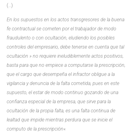
(…)
En los supuestos en los actos transgresores de la buena
fe contractual se cometen por el trabajador de modo
fraudulento o con ocultación, eludiendo los posibles
controles del empresario, debe tenerse en cuenta que tal
ocultación » no requiere ineludiblemente actos positivos,
basta para que no empiece a computarse la prescripción,
que el cargo que desempeña el infractor obligue a la
vigilancia y denuncia de la falta cometida, pues en este
supuesto, el estar de modo continuo gozando de una
confianza especial de la empresa, que sirve para la
ocultación de la propia falta, es una falta continua de
lealtad que impide mientras perdura que se inicie el
computo de la prescripción
«