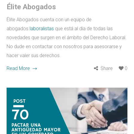
Élite Abogados
Élite Abogados cuenta con un equipo de
abogados
laboralistas
que está al día de todas las
novedades que surgen en el ámbito del Derecho Laboral.
No dude en contactar con nosotros para asesorarse y
hacer valer sus derechos.
Read More
Share
0