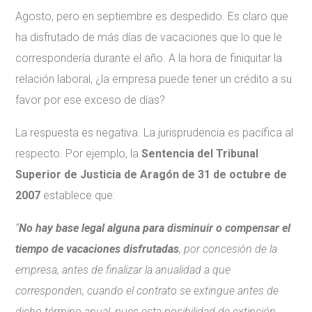
Agosto, pero en septiembre es despedido. Es claro que
ha disfrutado de más días de vacaciones que lo que le
correspondería durante el año. A la hora de finiquitar la
relación laboral, ¿la empresa puede tener un crédito a su
favor por ese exceso de días?
La respuesta es negativa. La jurisprudencia es pacífica al
respecto. Por ejemplo, la
Sentencia del Tribunal
Superior de Justicia de Aragón de 31 de octubre de
2007
establece que:
“
No hay base legal alguna para disminuir o compensar el
tiempo de vacaciones disfrutadas
, por concesión de la
empresa, antes de finalizar la anualidad a que
corresponden, cuando el contrato se extingue antes de
dicho término anual, pues esta posibilidad de extinción