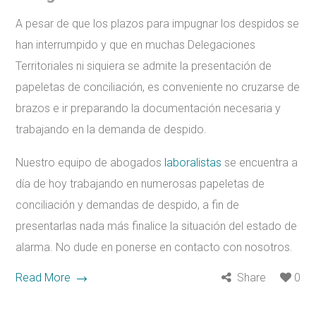
A pesar de que los plazos para impugnar los despidos se
han interrumpido y que en muchas Delegaciones
Territoriales ni siquiera se admite la presentación de
papeletas de conciliación, es conveniente no cruzarse de
brazos e ir preparando la documentación necesaria y
trabajando en la demanda de despido.
Nuestro equipo de abogados
laboralistas
se encuentra a
día de hoy trabajando en numerosas papeletas de
conciliación y demandas de despido, a fin de
presentarlas nada más finalice la situación del estado de
alarma. No dude en ponerse en contacto con nosotros.
Read More
Share
0