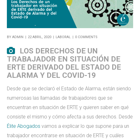
BY
ADMIN
22 ABRIL, 2020
LABORAL
0 COMMENTS
LOS DERECHOS DE UN
TRABAJADOR EN SITUACIÓN DE
ERTE DERIVADO DEL ESTADO DE
ALARMA Y DEL COVID-19
Desde que se declaró el Estado de Alarma, están siendo
numerosas las llamadas de trabajadores que se
encuentran en situación de ERTE y quieren saber en qué
consiste el mismo y cómo afecta a sus derechos. Desde
Élite Abogados
vamos a explicar lo que supone para un
trabajador encontrarse en situación de ERTE y cuáles