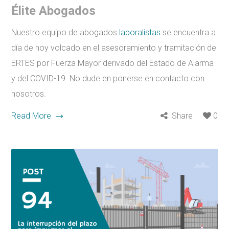
Élite Abogados
Nuestro equipo de abogados
laboralistas
se encuentra a
día de hoy volcado en el asesoramiento y tramitación de
ERTES por Fuerza Mayor derivado del Estado de Alarma
y del COVID-19. No dude en ponerse en contacto con
nosotros.
Read More
Share
0