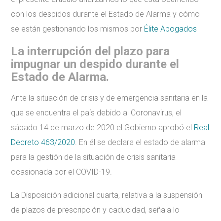
con los despidos durante el Estado de Alarma y cómo
se están gestionando los mismos por
Élite Abogados
La interrupción del plazo para
impugnar un despido durante el
Estado de Alarma.
Ante la situación de crisis y de emergencia sanitaria en la
que se encuentra el país debido al Coronavirus, el
sábado 14 de marzo de 2020 el Gobierno aprobó el
Real
Decreto 463/2020
. En él se declara el estado de alarma
para la gestión de la situación de crisis sanitaria
ocasionada por el COVID-19.
La Disposición adicional cuarta, relativa a la suspensión
de plazos de prescripción y caducidad, señala lo