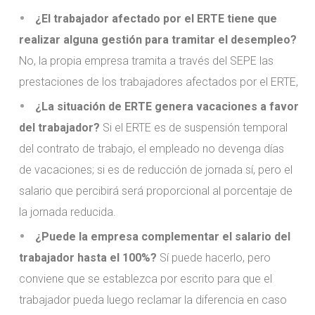
¿El trabajador afectado por el ERTE tiene que
realizar alguna gestión para tramitar el desempleo?
No, la propia empresa tramita a través del SEPE las
prestaciones de los trabajadores afectados por el ERTE,
¿La situación de ERTE genera vacaciones a favor
del trabajador?
Si el ERTE es de suspensión temporal
del contrato de trabajo, el empleado no devenga días
de vacaciones; si es de reducción de jornada sí, pero el
salario que percibirá será proporcional al porcentaje de
la jornada reducida.
¿Puede la empresa complementar el salario del
trabajador hasta el 100%?
Sí puede hacerlo, pero
conviene que se establezca por escrito para que el
trabajador pueda luego reclamar la diferencia en caso