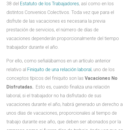
38 del
Estatuto de los Trabajadores
, así como en los
distintos Convenios Colectivos. Toda vez que para el
disfrute de las vacaciones es necesaria la previa
prestación de servicios, el número de días de
vacaciones dependerán proporcionalmente del tiempo
trabajador durante el año.
Por ello, como señalábamos en un artículo anterior
relativo al
Finiquito de una relación laboral
, uno de los
conceptos típicos del finiquito son las
Vacaciones No
Disfrutadas.
Esto es, cuando finaliza una relación
laboral, si el trabajador no ha disfrutado de sus
vacaciones durante el año, habrá generado un derecho a
unos días de vacaciones, proporcionales al tiempo de
trabajo durante ese año, que deben ser abonados por la