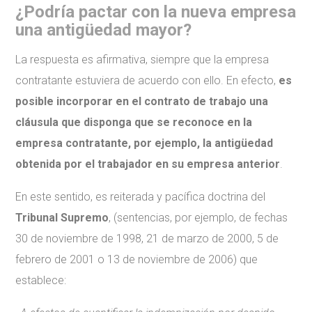
¿Podría pactar con la nueva empresa
una antigüedad mayor?
La respuesta es afirmativa, siempre que la empresa
contratante estuviera de acuerdo con ello. En efecto,
es
posible incorporar en el contrato de trabajo una
cláusula que disponga que se reconoce en la
empresa contratante, por ejemplo, la antigüedad
obtenida por el trabajador en su empresa anterior
.
En este sentido, es reiterada y pacífica doctrina del
Tribunal Supremo
, (sentencias, por ejemplo, de fechas
30 de noviembre de 1998, 21 de marzo de 2000, 5 de
febrero de 2001 o 13 de noviembre de 2006) que
establece: