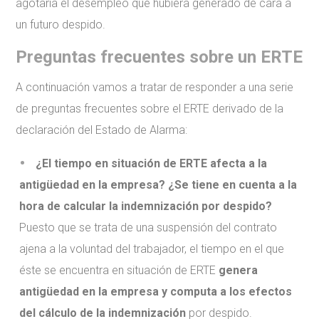
agotaría el desempleo que hubiera generado de cara a
un futuro despido.
Preguntas frecuentes sobre un ERTE
A continuación vamos a tratar de responder a una serie
de preguntas frecuentes sobre el ERTE derivado de la
declaración del Estado de Alarma:
¿El tiempo en situación de ERTE afecta a la
antigüedad en la empresa? ¿Se tiene en cuenta a la
hora de calcular la indemnización por despido?
Puesto que se trata de una suspensión del contrato
ajena a la voluntad del trabajador, el tiempo en el que
éste se encuentra en situación de ERTE
genera
antigüedad en la empresa y computa a los efectos
del cálculo de la indemnización
por despido.