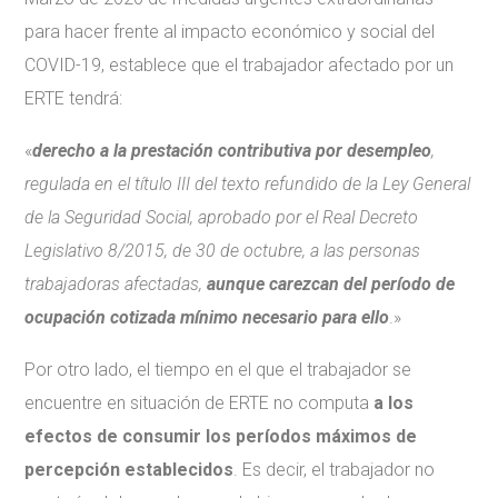
para hacer frente al impacto económico y social del
COVID-19, establece que el trabajador afectado por un
ERTE tendrá:
«
derecho a la prestación contributiva por desempleo
,
regulada en el título III del texto refundido de la Ley General
de la Seguridad Social, aprobado por el Real Decreto
Legislativo 8/2015, de 30 de octubre, a las personas
trabajadoras afectadas,
aunque carezcan del período de
ocupación cotizada mínimo necesario para ello
.»
Por otro lado, el tiempo en el que el trabajador se
encuentre en situación de ERTE no computa
a los
efectos de consumir los períodos máximos de
percepción establecidos
. Es decir, el trabajador no