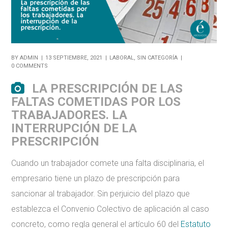
BY
ADMIN
13 SEPTIEMBRE, 2021
LABORAL
,
SIN CATEGORÍA
0 COMMENTS
LA PRESCRIPCIÓN DE LAS
FALTAS COMETIDAS POR LOS
TRABAJADORES. LA
INTERRUPCIÓN DE LA
PRESCRIPCIÓN
Cuando un trabajador comete una falta disciplinaria, el
empresario tiene un plazo de prescripción para
sancionar al trabajador. Sin perjuicio del plazo que
establezca el Convenio Colectivo de aplicación al caso
concreto, como regla general el artículo 60 del
Estatuto