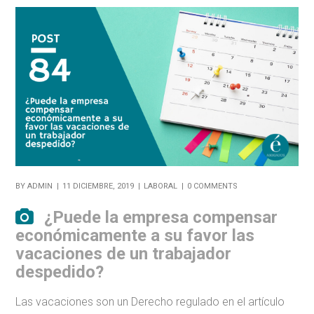
BY
ADMIN
11 DICIEMBRE, 2019
LABORAL
0 COMMENTS
¿Puede la empresa compensar
económicamente a su favor las
vacaciones de un trabajador
despedido?
Las vacaciones son un Derecho regulado en el artículo