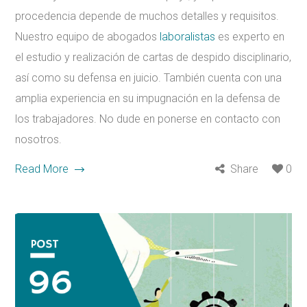
procedencia depende de muchos detalles y requisitos.
Nuestro equipo de abogados
laboralistas
es experto en
el estudio y realización de cartas de despido disciplinario,
así como su defensa en juicio. También cuenta con una
amplia experiencia en su impugnación en la defensa de
los trabajadores. No dude en ponerse en contacto con
nosotros.
Read More
Share
0