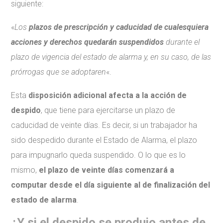
siguiente:
«
Los
plazos de prescripción y caducidad de cualesquiera
acciones y derechos quedarán suspendidos
durante el
plazo de vigencia del estado de alarma y, en su caso, de las
prórrogas que se adoptaren
«.
Esta
disposición adicional afecta a la acción de
despido
, que tiene para ejercitarse un plazo de
caducidad de veinte días. Es decir, si un trabajador ha
sido despedido durante el Estado de Alarma, el plazo
para impugnarlo queda suspendido. O lo que es lo
mismo,
el plazo de veinte días comenzará a
computar desde el día siguiente al de finalización del
estado de alarma
.
¿Y si el despido se produjo antes de