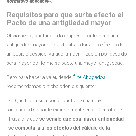
normativo aplicabl
e
».
Requisitos para que surta efecto el
Pacto de una antigüedad mayor
Obviamente, pactar con la empresa contratante una
antigüedad mayor blinda al trabajador a los efectos de
un posible despido, ya que la indemnización por despido
será mayor conforme se pacte una mayor antigüedad.
Pero para hacerla valer, desde
Élite Abogados
recomendamos al trabajador lo siguiente:
Que la cláusula con el pacto de una mayor
antigüedad se pacte expresamente en el Contrato de
Trabajo, y que
se señale que esa mayor antigüedad
se computará a los efectos del cálculo de la