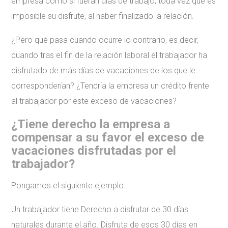
empresa como si fueran días de trabajo, toda vez que es
imposible su disfrute, al haber finalizado la relación.
¿Pero qué pasa cuando ocurre lo contrario, es decir,
cuando tras el fin de la relación laboral el trabajador ha
disfrutado de más días de vacaciones de los que le
corresponderían? ¿Tendría la empresa un crédito frente
al trabajador por este exceso de vacaciones?
¿Tiene derecho la empresa a
compensar a su favor el exceso de
vacaciones disfrutadas por el
trabajador?
Pongamos el siguiente ejemplo:
Un trabajador tiene Derecho a disfrutar de 30 días
naturales durante el año. Disfruta de esos 30 días en