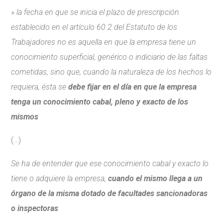
»
la fecha en que se inicia el plazo de prescripción
establecido en el artículo 60.2 del Estatuto de los
Trabajadores no es aquella en que la empresa tiene un
conocimiento superficial, genérico o indiciario de las faltas
cometidas, sino que, cuando la naturaleza de los hechos lo
requiera, ésta se
debe fijar en el día en que la empresa
tenga un conocimiento cabal, pleno y exacto de los
mismos
(…)
Se ha de entender que ese conocimiento cabal y exacto lo
tiene o adquiere la empresa,
cuando el mismo llega a un
órgano de la misma dotado de facultades sancionadoras
o inspectoras