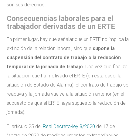
son sus derechos.
Consecuencias laborales para el
trabajador derivadas de un ERTE
En primer lugar, hay que señalar que un ERTE no implica la
extinción de la relación laboral, sino que
supone la
suspensión del contrato de trabajo o la reducción
temporal de la jornada de trabajo
. Una vez que finaliza
la situación que ha motivado el ERTE (en esta caso, la
situación de Estado de Alarma), el contrato de trabajo se
reactiva y la jornada vuelve a la situación anterior (en el
supuesto de que el ERTE haya supuesto la reducción de
jornada).
El artículo 25 del
Real Decreto-ley 8/2020
de 17 de
Marzo de 2020 de medidas urgentes extraordinarias