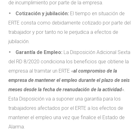
de incumplimiento por parte de la empresa.
Cotización y jubilación:
El tiempo en situación de
ERTE consta como debidamente cotizado por parte del
trabajador y por tanto no le perjudica a efectos de
jubilación.
Garantía de Empleo:
La Disposición Adicional Sexta
del RD 8/2020 condiciona los beneficios que obtiene la
empresa al tramitar un ERTE «
al compromiso de la
empresa de mantener el empleo durante el plazo de seis
meses desde la fecha de reanudación de la actividad
«.
Esta Disposición va a suponer una garantía para los
trabajadores afectados por el ERTE a los efectos de
mantener el empleo una vez que finalice el Estado de
Alarma.