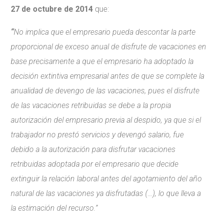
27 de octubre de 2014
que:
“
No implica que el empresario pueda descontar la parte
proporcional de exceso anual de disfrute de vacaciones en
base precisamente a que el empresario ha adoptado la
decisión extintiva empresarial antes de que se complete la
anualidad de devengo de las vacaciones, pues el disfrute
de las vacaciones retribuidas se debe a la propia
autorización del empresario previa al despido, ya que si el
trabajador no prestó servicios y devengó salario, fue
debido a la autorización para disfrutar vacaciones
retribuidas adoptada por el empresario que decide
extinguir la relación laboral antes del agotamiento del año
natural de las vacaciones ya disfrutadas (…), lo que lleva a
la estimación del recurso.”