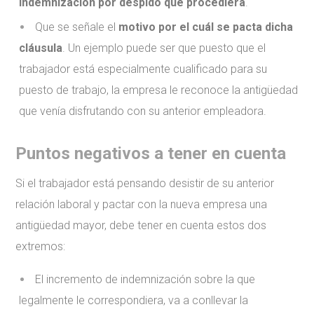
indemnización por despido que procediera
.
Que se señale el
motivo por el cuál se pacta dicha
cláusula
. Un ejemplo puede ser que puesto que el
trabajador está especialmente cualificado para su
puesto de trabajo, la empresa le reconoce la antigüedad
que venía disfrutando con su anterior empleadora.
Puntos negativos a tener en cuenta
Si el trabajador está pensando desistir de su anterior
relación laboral y pactar con la nueva empresa una
antigüedad mayor, debe tener en cuenta estos dos
extremos:
El incremento de indemnización sobre la que
legalmente le correspondiera, va a conllevar la