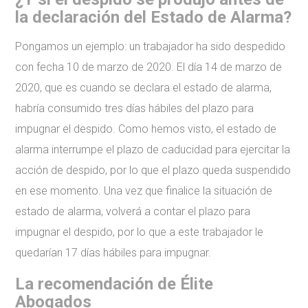
la declaración del Estado de Alarma?
Pongamos un ejemplo: un trabajador ha sido despedido
con fecha 10 de marzo de 2020. El día 14 de marzo de
2020, que es cuando se declara el estado de alarma,
habría consumido tres días hábiles del plazo para
impugnar el despido. Como hemos visto, el estado de
alarma interrumpe el plazo de caducidad para ejercitar la
acción de despido, por lo que el plazo queda suspendido
en ese momento. Una vez que finalice la situación de
estado de alarma, volverá a contar el plazo para
impugnar el despido, por lo que a este trabajador le
quedarían 17 días hábiles para impugnar.
La recomendación de Élite
Abogados