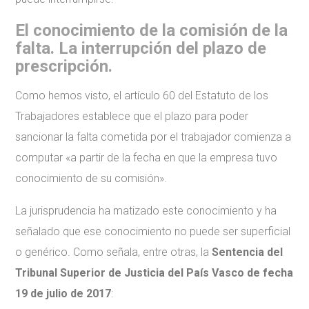
El conocimiento de la comisión de la
falta. La interrupción del plazo de
prescripción.
Como hemos visto, el artículo 60 del Estatuto de los
Trabajadores establece que el plazo para poder
sancionar la falta cometida por el trabajador comienza a
computar «a partir de la fecha en que la empresa tuvo
conocimiento de su comisión».
La jurisprudencia ha matizado este conocimiento y ha
señalado que ese conocimiento no puede ser superficial
o genérico. Como señala, entre otras, la
Sentencia del
Tribunal Superior de Justicia del País Vasco de fecha
19 de julio de 2017
: