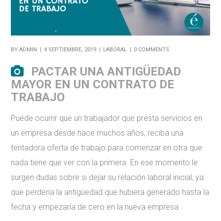
BY
ADMIN
4 SEPTIEMBRE, 2019
LABORAL
0 COMMENTS
PACTAR UNA ANTIGÜEDAD
MAYOR EN UN CONTRATO DE
TRABAJO
Puede ocurrir que un trabajador que presta servicios en
un empresa desde hace muchos años, reciba una
tentadora oferta de trabajo para comenzar en otra que
nada tiene que ver con la primera. En ese momento le
surgen dudas sobre si dejar su relación laboral inicial, ya
que perdería la antigüedad que hubiera generado hasta la
fecha y empezaría de cero en la nueva empresa