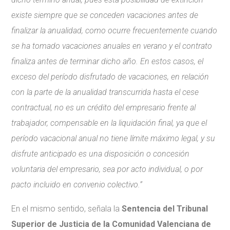
existe siempre que se conceden vacaciones antes de
finalizar la anualidad, como ocurre frecuentemente cuando
se ha tomado vacaciones anuales en verano y el contrato
finaliza antes de terminar dicho año. En estos casos, el
exceso del período disfrutado de vacaciones, en relación
con la parte de la anualidad transcurrida hasta el cese
contractual, no es un crédito del empresario frente al
trabajador, compensable en la liquidación final, ya que el
período vacacional anual no tiene límite máximo legal, y su
disfrute anticipado es una disposición o concesión
voluntaria del empresario, sea por acto individual, o por
pacto incluido en convenio colectivo.”
En el mismo sentido, señala la
Sentencia del Tribunal
Superior de Justicia de la Comunidad Valenciana de