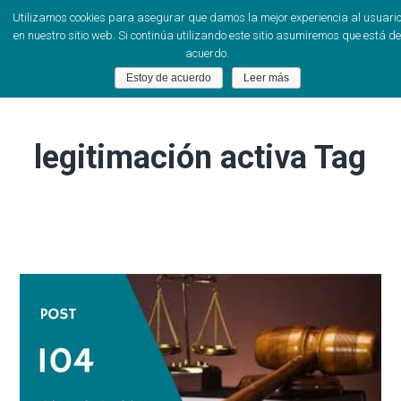
Utilizamos cookies para asegurar que damos la mejor experiencia al usuari
en nuestro sitio web. Si continúa utilizando este sitio asumiremos que está de
acuerdo.
Estoy de acuerdo
Leer más
legitimación activa Tag