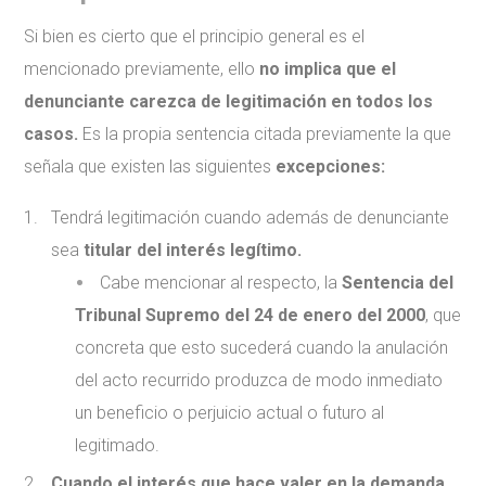
Si bien es cierto que el principio general es el
mencionado previamente, ello
no implica que el
denunciante carezca de legitimación en todos los
casos.
Es la propia sentencia citada previamente la que
señala que existen las siguientes
excepciones:
Tendrá legitimación cuando además de denunciante
sea
titular del interés legítimo.
Cabe mencionar al respecto, la
Sentencia del
Tribunal Supremo del 24 de enero del 2000
, que
concreta que esto sucederá cuando la anulación
del acto recurrido produzca de modo inmediato
un beneficio o perjuicio actual o futuro al
legitimado.
Cuando el interés que hace valer en la demanda