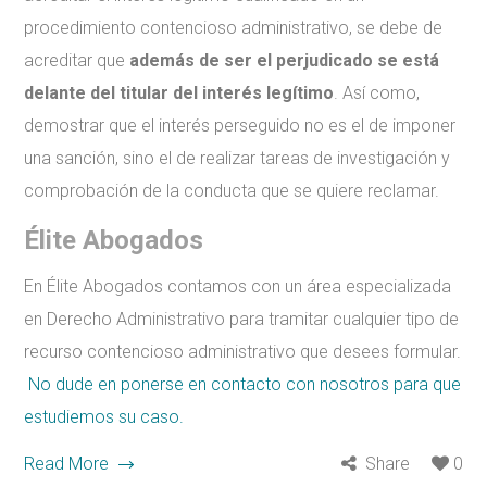
procedimiento contencioso administrativo, se debe de
acreditar que
además de ser el perjudicado se está
delante del titular del interés legítimo
. Así como,
demostrar que el interés perseguido no es el de imponer
una sanción, sino el de realizar tareas de investigación y
comprobación de la conducta que se quiere reclamar.
Élite Abogados
En Élite Abogados contamos con un área especializada
en Derecho Administrativo para tramitar cualquier tipo de
recurso contencioso administrativo que desees formular.
No dude en ponerse en contacto con nosotros para que
estudiemos su caso.
Read More
Share
0