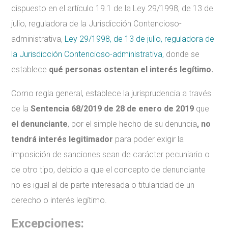
dispuesto en el artículo 19.1 de la Ley 29/1998, de 13 de
julio, reguladora de la Jurisdicción Contencioso-
administrativa,
Ley 29/1998, de 13 de julio, reguladora de
la Jurisdicción Contencioso-administrativa,
donde se
establece
qué personas ostentan el interés legítimo.
Como regla general, establece la jurisprudencia a través
de la
Sentencia 68/2019 de 28 de enero de 2019
que
el denunciante
, por el simple hecho de su denuncia
, no
tendrá interés legitimador
para poder exigir la
imposición de sanciones sean de carácter pecuniario o
de otro tipo, debido a que el concepto de denunciante
no es igual al de parte interesada o titularidad de un
derecho o interés legítimo.
Excepciones: