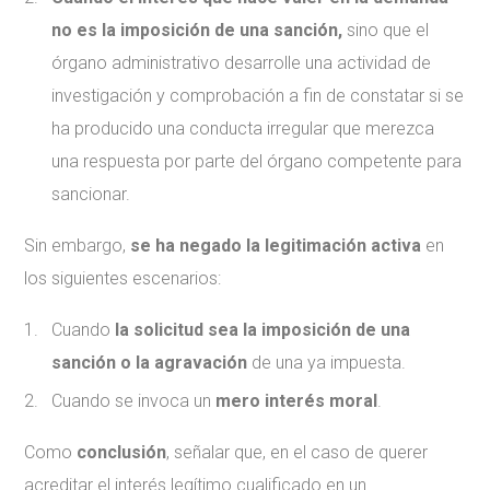
no es la imposición de una sanción,
sino que el
órgano administrativo desarrolle una actividad de
investigación y comprobación a fin de constatar si se
ha producido una conducta irregular que merezca
una respuesta por parte del órgano competente para
sancionar.
Sin embargo,
se ha negado la legitimación activa
en
los siguientes escenarios:
Cuando
la solicitud sea la imposición de una
sanción o la agravación
de una ya impuesta.
Cuando se invoca un
mero interés moral
.
Como
conclusión
, señalar que, en el caso de querer
acreditar el interés legítimo cualificado en un