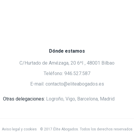
Dónde estamos
C/Hurtado de Amézaga, 20 6ºI , 48001 Bilbao
Teléfono: 946.527.587
E-mail: contacto@eliteabogados.es
Otras delegaciones:
Logroño, Vigo, Barcelona, Madrid
Aviso legal y cookies
© 2017 Élite Abogados. Todos los derechos reservados