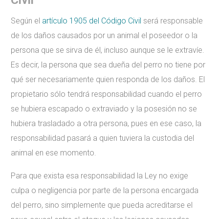
Según el
artículo 1905 del Código Civil
será responsable
de los daños causados por un animal el poseedor o la
persona que se sirva de él, incluso aunque se le extravíe.
Es decir, la persona que sea dueña del perro no tiene por
qué ser necesariamente quien responda de los daños. El
propietario sólo tendrá responsabilidad cuando el perro
se hubiera escapado o extraviado y la posesión no se
hubiera trasladado a otra persona, pues en ese caso, la
responsabilidad pasará a quien tuviera la custodia del
animal en ese momento.
Para que exista esa responsabilidad la Ley no exige
culpa o negligencia por parte de la persona encargada
del perro, sino simplemente que pueda acreditarse el