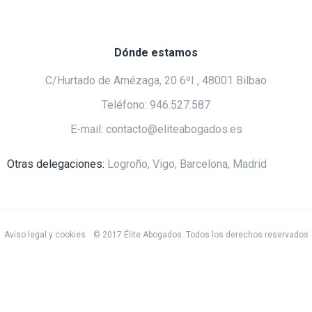
Dónde estamos
C/Hurtado de Amézaga, 20 6ºI , 48001 Bilbao
Teléfono: 946.527.587
E-mail: contacto@eliteabogados.es
Otras delegaciones:
Logroño, Vigo, Barcelona, Madrid
Aviso legal y cookies
© 2017 Élite Abogados. Todos los derechos reservados