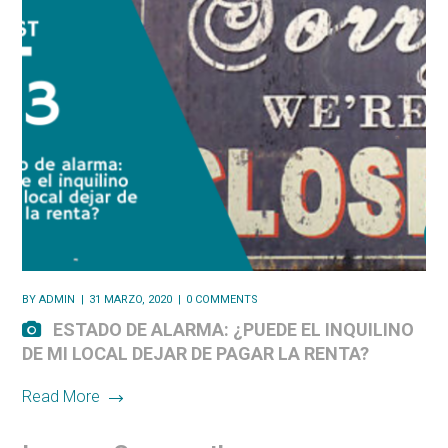
BY
ADMIN
31 MARZO, 2020
0 COMMENTS
ESTADO DE ALARMA: ¿PUEDE EL INQUILINO
DE MI LOCAL DEJAR DE PAGAR LA RENTA?
Read More