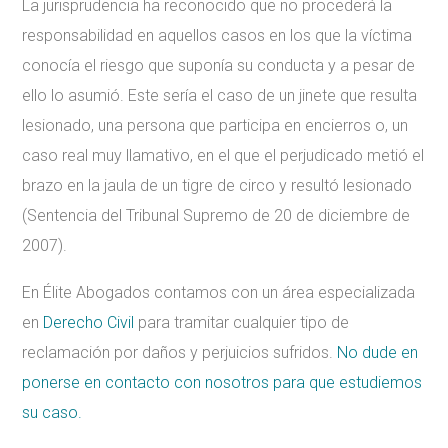
La jurisprudencia ha reconocido que no procederá la
responsabilidad en aquellos casos en los que la víctima
conocía el riesgo que suponía su conducta y a pesar de
ello lo asumió. Este sería el caso de un jinete que resulta
lesionado, una persona que participa en encierros o, un
caso real muy llamativo, en el que el perjudicado metió el
brazo en la jaula de un tigre de circo y resultó lesionado
(Sentencia del Tribunal Supremo de 20 de diciembre de
2007).
En Élite Abogados contamos con un área especializada
en
Derecho Civil
para tramitar cualquier tipo de
reclamación por daños y perjuicios sufridos.
No dude en
ponerse en contacto con nosotros para que estudiemos
su caso.