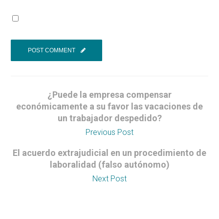
¿Puede la empresa compensar
económicamente a su favor las vacaciones de
un trabajador despedido?
Previous Post
El acuerdo extrajudicial en un procedimiento de
laboralidad (falso autónomo)
Next Post