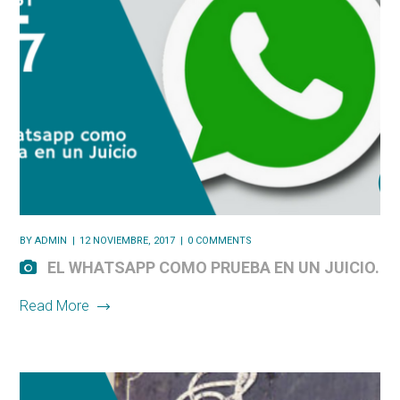
BY
ADMIN
12 NOVIEMBRE, 2017
0 COMMENTS
EL WHATSAPP COMO PRUEBA EN UN JUICIO.
Read More