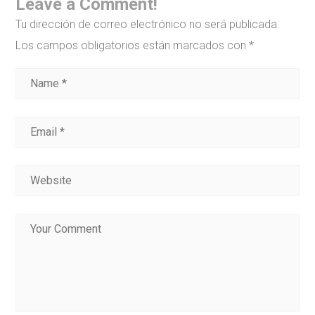
Leave a Comment!
Tu dirección de correo electrónico no será publicada.
Los campos obligatorios están marcados con
*