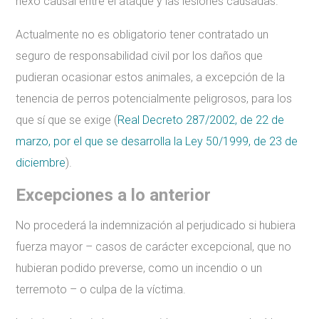
nexo causal entre el ataque y las lesiones causadas.
Actualmente no es obligatorio tener contratado un
seguro de responsabilidad civil por los daños que
pudieran ocasionar estos animales, a excepción de la
tenencia de perros potencialmente peligrosos, para los
que sí que se exige (
Real Decreto 287/2002, de 22 de
marzo, por el que se desarrolla la Ley 50/1999, de 23 de
diciembre
).
Excepciones a lo anterior
No procederá la indemnización al perjudicado si hubiera
fuerza mayor – casos de carácter excepcional, que no
hubieran podido preverse, como un incendio o un
terremoto – o culpa de la víctima.