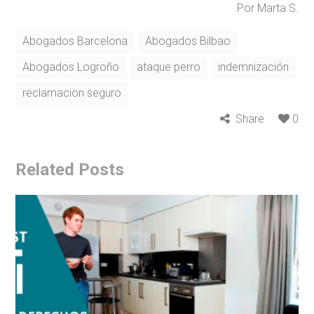
Por Marta S.
Abogados Barcelona
Abogados Bilbao
Abogados Logroño
ataque perro
indemnización
reclamacion seguro
Share
0
Related Posts