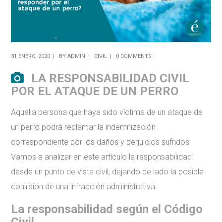
31 ENERO, 2020
BY
ADMIN
CIVIL
0 COMMENTS
LA RESPONSABILIDAD CIVIL
POR EL ATAQUE DE UN PERRO
Aquella persona que haya sido víctima de un ataque de
un perro podrá reclamar la indemnización
correspondiente por los daños y perjuicios sufridos.
Vamos a analizar en este artículo la responsabilidad
desde un punto de vista civil, dejando de lado la posible
comisión de una infracción administrativa.
La responsabilidad según el Código
Civil