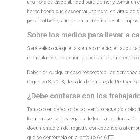
una hora de disponibilidad para comer y tomar un ca
horas habría que descontar una hora, en virtud de d
para ir al baño, aunque en la práctica resulte imposi
Sobre los medios para llevar a c
Será válido cualquier sistema o medio, en soporte p
manipulable a posteriori, ya sea por el empresario o
Deben en cualquier caso respetarse los derechos de 
Orgánica 3/2018, de 5 de diciembre, de Protección 
¿Debe contarse con los trabajado
Tan solo en defecto de convenio o acuerdo colect
los representantes legales de los trabajadores. De 
documentación del registro corresponderá al empres
que se contempla en el artículo 64.6 ET.