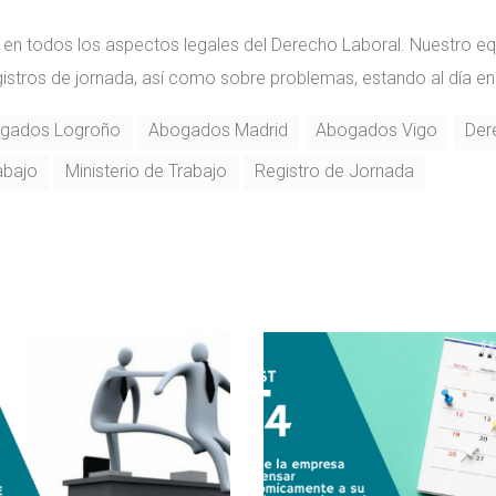
 en todos los aspectos legales del Derecho Laboral. Nuestro 
stros de jornada, así como sobre problemas, estando al día en 
gados Logroño
Abogados Madrid
Abogados Vigo
Der
abajo
Ministerio de Trabajo
Registro de Jornada