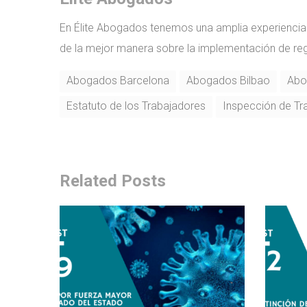
En Élite Abogados tenemos una amplia experiencia
de la mejor manera sobre la implementación de regi
Abogados Barcelona
Abogados Bilbao
Abo
Estatuto de los Trabajadores
Inspección de Tr
Related Posts