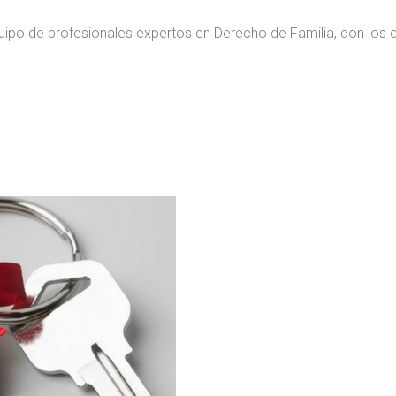
ipo de profesionales expertos en Derecho de Familia, con los
.