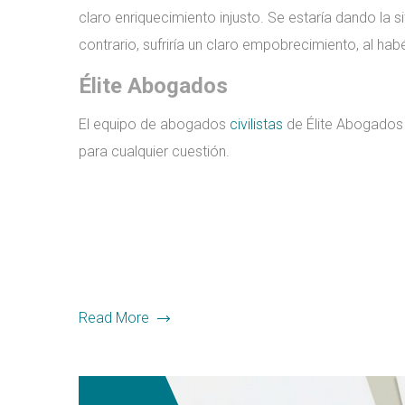
claro enriquecimiento injusto. Se estaría dando la s
contrario, sufriría un claro empobrecimiento, al ha
Élite Abogados
El equipo de abogados
civilistas
de Élite Abogados 
para cualquier cuestión.
Read More